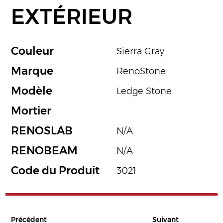
EXTÉRIEUR
Couleur
Sierra Gray
Marque
RenoStone
Modèle
Ledge Stone
Mortier
RENOSLAB
N/A
RENOBEAM
N/A
Code du Produit
3021
Précédent
Suivant