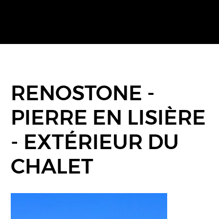
RENOSTONE -
PIERRE EN LISIÈRE
- EXTÉRIEUR DU
CHALET