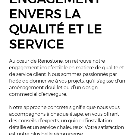
ENVERS LA
QUALITÉ ET LE
SERVICE
Au cœur de Renostone, on retrouve notre
engagement indéfectible en matière de qualité et
de service client. Nous sommes passionnés par
l’idée de donner vie à vos projets, qu’il s’agisse d’un
aménagement douillet ou d’un design
commercial d’envergure.
Notre approche concrète signifie que nous vous
accompagnons à chaque étape, en vous offrant
des conseils d’experts, un guide d’installation
détaillé et un service chaleureux. Votre satisfaction
est notre plus belle récompense.