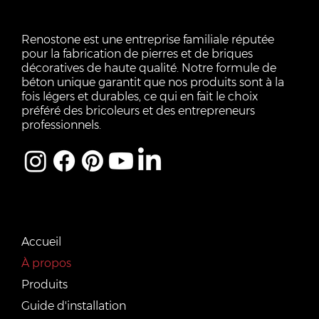
Renostone est une entreprise familiale réputée
pour la fabrication de pierres et de briques
décoratives de haute qualité. Notre formule de
béton unique garantit que nos produits sont à la
fois légers et durables, ce qui en fait le choix
préféré des bricoleurs et des entrepreneurs
professionnels.
LIENS RAPIDES
Accueil
À propos
Produits
Guide d'installation