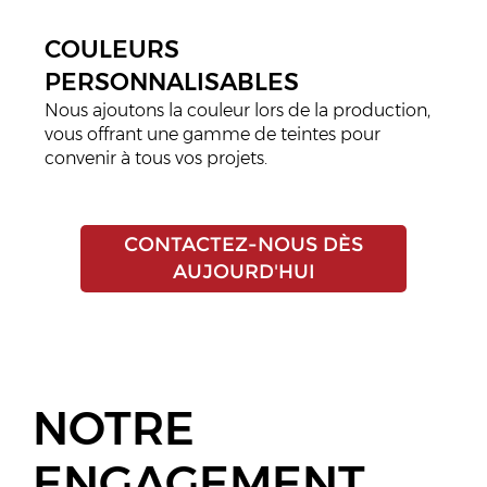
COULEURS
PERSONNALISABLES
Nous ajoutons la couleur lors de la production,
vous offrant une gamme de teintes pour
convenir à tous vos projets.
CONTACTEZ-NOUS DÈS
AUJOURD'HUI
NOTRE
ENGAGEMENT