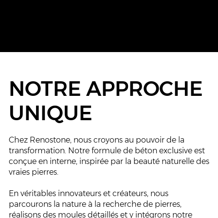
NOTRE APPROCHE
UNIQUE
Chez Renostone, nous croyons au pouvoir de la
transformation. Notre formule de béton exclusive est
conçue en interne, inspirée par la beauté naturelle des
vraies pierres.
En véritables innovateurs et créateurs, nous
parcourons la nature à la recherche de pierres,
réalisons des moules détaillés et y intégrons notre