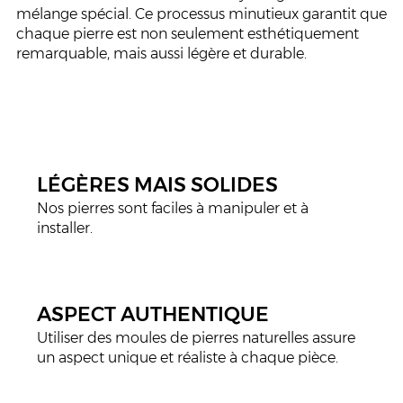
mélange spécial. Ce processus minutieux garantit que
chaque pierre est non seulement esthétiquement
remarquable, mais aussi légère et durable.
LÉGÈRES MAIS SOLIDES
Nos pierres sont faciles à manipuler et à
installer.
ASPECT AUTHENTIQUE
Utiliser des moules de pierres naturelles assure
un aspect unique et réaliste à chaque pièce.