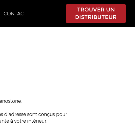
TROUVER UN
CONTACT
DISTRIBUTEUR
Renostone.
es d’adresse sont conçus pour
nte à votre intérieur.