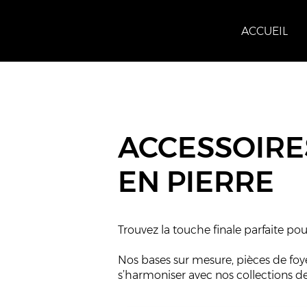
ACCUEIL
ACCESSOIRE
EN PIERRE
Trouvez la touche finale parfaite po
Nos bases sur mesure, pièces de fo
s’harmoniser avec nos collections de 