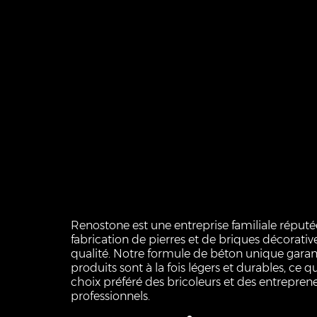
Renostone est une entreprise familiale réputé
fabrication de pierres et de briques décorati
qualité. Notre formule de béton unique garan
produits sont à la fois légers et durables, ce qui
choix préféré des bricoleurs et des entrepren
professionnels.