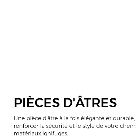
PIÈCES D'ÂTRES
Une pièce d'âtre à la fois élégante et durabl
renforcer la sécurité et le style de votre che
matériaux ignifuges.