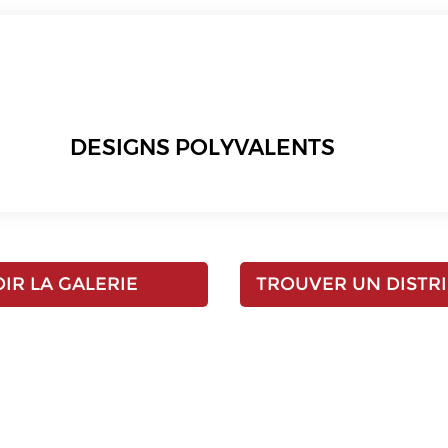
DESIGNS POLYVALENTS
IR LA GALERIE
TROUVER UN DISTR