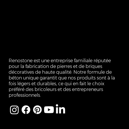
Renostone est une entreprise familiale réputée
pour la fabrication de pierres et de briques
décoratives de haute qualité. Notre formule de
béton unique garantit que nos produits sont à la
fois légers et durables, ce qui en fait le choix
préféré des bricoleurs et des entrepreneurs
professionnels.